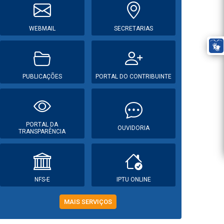
WEBMAIL
SECRETARIAS
PUBLICAÇÕES
PORTAL DO CONTRIBUINTE
PORTAL DA
OUVIDORIA
TRANSPARÊNCIA
NFS-E
IPTU ONLINE
MAIS SERVIÇOS