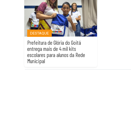
DESTAQUE
Prefeitura de Glória do Goitá
entrega mais de 4 mil kits
escolares para alunos da Rede
Municipal