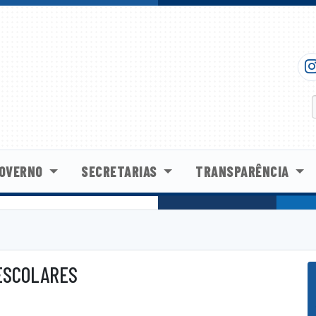
OVERNO
SECRETARIAS
TRANSPARÊNCIA
ESCOLARES