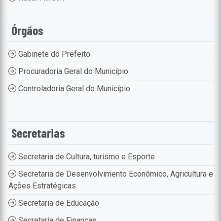
Órgãos
Gabinete do Prefeito
Procuradoria Geral do Município
Controladoria Geral do Município
Secretarias
Secretaria de Cultura, turismo e Esporte
Secretaria de Desenvolvimento Econômico, Agricultura e
Ações Estratégicas
Secretaria de Educação
Secretaria de Finanças