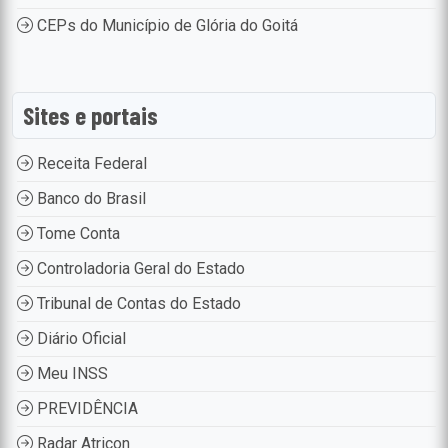
CEPs do Município de Glória do Goitá
Sites e portais
Receita Federal
Banco do Brasil
Tome Conta
Controladoria Geral do Estado
Tribunal de Contas do Estado
Diário Oficial
Meu INSS
PREVIDÊNCIA
Radar Atricon