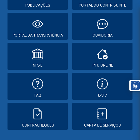
PUBLICAÇÕES
PORTAL DO CONTRIBUINTE
PORTAL DA TRANSPARÊNCIA
OUVIDORIA
NFS-E
IPTU ONLINE
FAQ
E-SIC
CONTRACHEQUES
CARTA DE SERVIÇOS