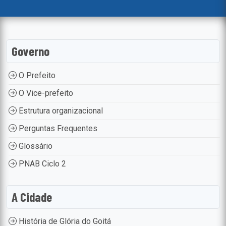
Governo
O Prefeito
O Vice-prefeito
Estrutura organizacional
Perguntas Frequentes
Glossário
PNAB Ciclo 2
A Cidade
História de Glória do Goitá