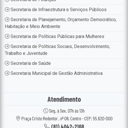
Secretaria de Infraestrutura e Serviços Públicos
Secretaria de Planejamento, Orçamento Democrático,
Habitação e Meio Ambiente
Secretaria de Políticas Públicas para Mulheres
Secretaria de Políticas Sociais, Desenvolvimento,
Trabalho e Juventude
Secretaria de Saúde
Secretaria Municipal de Gestão Administrativa
Atendimento
Seg. à Sex. 07h às 13h
Praça Cristo Redentor , nº 08, Centro - CEP: 55.620-000
(81) 4042-2168