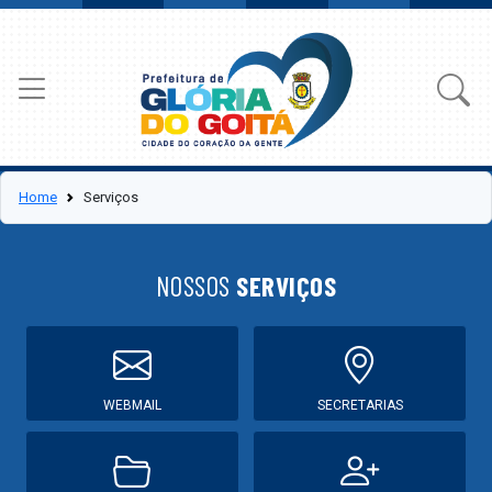
Home
Serviços
NOSSOS
SERVIÇOS
WEBMAIL
SECRETARIAS