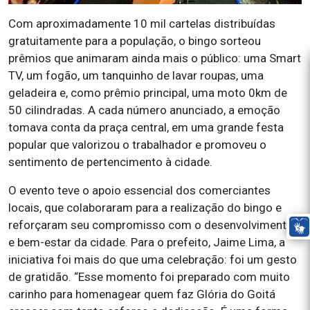
Com aproximadamente 10 mil cartelas distribuídas
gratuitamente para a população, o bingo sorteou
prêmios que animaram ainda mais o público: uma Smart
TV, um fogão, um tanquinho de lavar roupas, uma
geladeira e, como prêmio principal, uma moto 0km de
50 cilindradas. A cada número anunciado, a emoção
tomava conta da praça central, em uma grande festa
popular que valorizou o trabalhador e promoveu o
sentimento de pertencimento à cidade.
O evento teve o apoio essencial dos comerciantes
locais, que colaboraram para a realização do bingo e
reforçaram seu compromisso com o desenvolvimento
e bem-estar da cidade. Para o prefeito, Jaime Lima, a
iniciativa foi mais do que uma celebração: foi um gesto
de gratidão. “Esse momento foi preparado com muito
carinho para homenagear quem faz Glória do Goitá