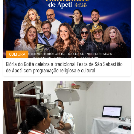
CULTURA
Glória do Goitá celebra a tradicional Festa de São Sebastião
de Apoti com programação religiosa e cultural