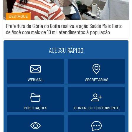
DESTAQUE
Prefeitura de Glória do Goitá realiza a ação Saúde Mais Perto
de Você com mais de 10 mil atendimentos à população
ACESSO
RÁPIDO
WEBMAIL
SECRETARIAS
PUBLICAÇÕES
PORTAL DO CONTRIBUINTE