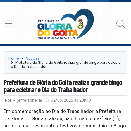
Home
Notícias
Prefeitura de Glória do Goitá realiza grande bingo para celebrar
o Dia do Trabalhador
Prefeitura de Glória do Goitá realiza grande bingo
para celebrar o Dia do Trabalhador
Por
jeffersonelias |
02/05/2025 às 20h43
Em comemoração ao Dia do Trabalhador, a Prefeitura
de Glória do Goitá realizou, na última quinta-feira (1),
um dos maiores eventos festivos do município: o Bingo