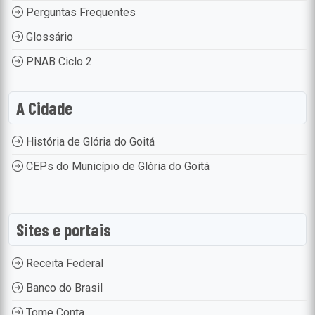
Perguntas Frequentes
Glossário
PNAB Ciclo 2
A Cidade
História de Glória do Goitá
CEPs do Município de Glória do Goitá
Sites e portais
Receita Federal
Banco do Brasil
Tome Conta