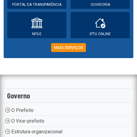
PORTAL DA TRANSPARÊNCIA
OUVIDORIA
NFS-E
IPTU ONLINE
MAIS SERVIÇOS
Governo
O Prefeito
O Vice-prefeito
Estrutura organizacional