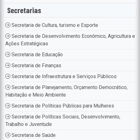
Secretarias
Secretaria de Cultura, turismo e Esporte
Secretaria de Desenvolvimento Econômico, Agricultura e
Ações Estratégicas
Secretaria de Educação
Secretaria de Finanças
Secretaria de Infraestrutura e Serviços Públicos
Secretaria de Planejamento, Orçamento Democrático,
Habitação e Meio Ambiente
Secretaria de Políticas Públicas para Mulheres
Secretaria de Políticas Sociais, Desenvolvimento,
Trabalho e Juventude
Secretaria de Saúde