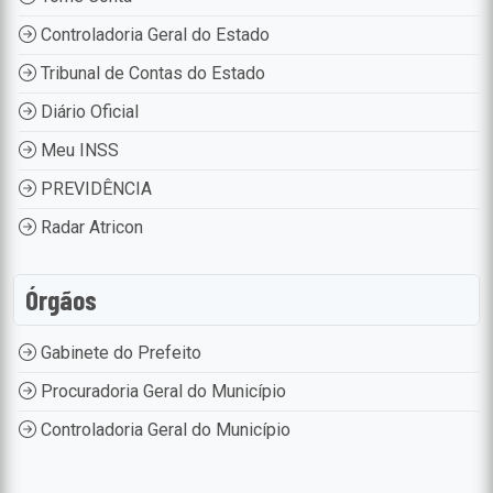
Controladoria Geral do Estado
Tribunal de Contas do Estado
Diário Oficial
Meu INSS
PREVIDÊNCIA
Radar Atricon
Órgãos
Gabinete do Prefeito
Procuradoria Geral do Município
Controladoria Geral do Município