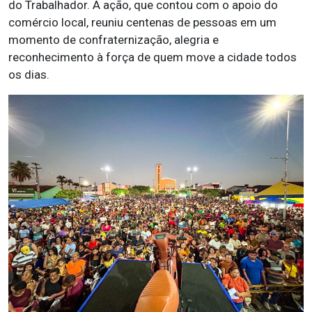
do Trabalhador. A ação, que contou com o apoio do
comércio local, reuniu centenas de pessoas em um
momento de confraternização, alegria e
reconhecimento à força de quem move a cidade todos
os dias.