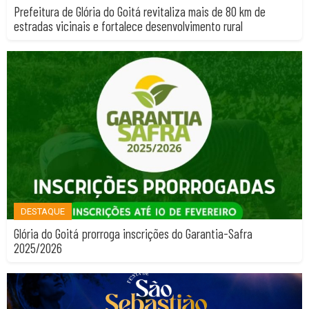
Prefeitura de Glória do Goitá revitaliza mais de 80 km de
estradas vicinais e fortalece desenvolvimento rural
DESTAQUE
Glória do Goitá prorroga inscrições do Garantia-Safra
2025/2026