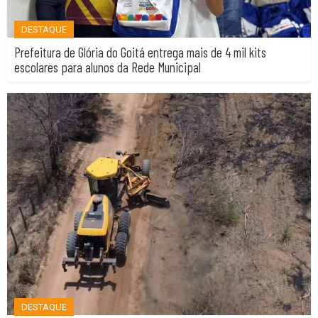
DESTAQUE
Prefeitura de Glória do Goitá entrega mais de 4 mil kits
escolares para alunos da Rede Municipal
DESTAQUE