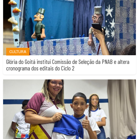
CULTURA
Glória do Goitá institui Comissão de Seleção da PNAB e altera
cronograma dos editais do Ciclo 2