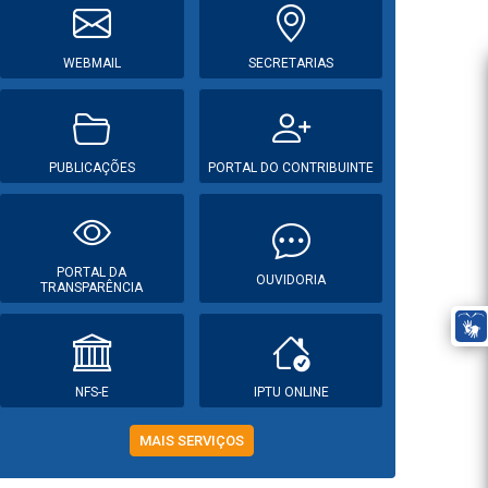
WEBMAIL
SECRETARIAS
PUBLICAÇÕES
PORTAL DO CONTRIBUINTE
PORTAL DA
OUVIDORIA
TRANSPARÊNCIA
NFS-E
IPTU ONLINE
MAIS SERVIÇOS