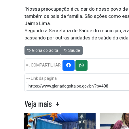
“Nossa preocupação é cuidar do nosso povo de 
também os pais de família. São ações como essa
Jaime Lima.
Segundo a Secretaria de Saúde do município, a 
passando por outras unidades de saúde da cidade
Glória do Goitá
Saúde
COMPARTILHAR:
Link da página:
Veja mais