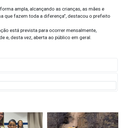
forma ampla, alcançando as crianças, as mães e
 que fazem toda a diferença”, destacou o prefeito
ação está prevista para ocorrer mensalmente,
 e, desta vez, aberta ao público em geral.