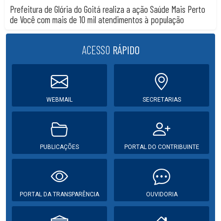
Prefeitura de Glória do Goitá realiza a ação Saúde Mais Perto
de Você com mais de 10 mil atendimentos à população
ACESSO
RÁPIDO
WEBMAIL
SECRETARIAS
PUBLICAÇÕES
PORTAL DO CONTRIBUINTE
PORTAL DA TRANSPARÊNCIA
OUVIDORIA