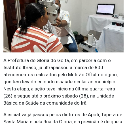
A Prefeitura de Glória do Goitá, em parceria com o
Instituto Ibraso, já ultrapassou a marca de 800
atendimentos realizados pelo Mutirão Oftalmológico,
que tem levado cuidado e saúde ocular ao município.
Nesta etapa, a ação teve início na última quarta-feira
(26) e segue até o próximo sábado (28), na Unidade
Básica de Saúde da comunidade do Irã.
A iniciativa já passou pelos distritos de Apoti, Tapera de
Santa Maria e pela Rua da Glória, e a previsão é de que a