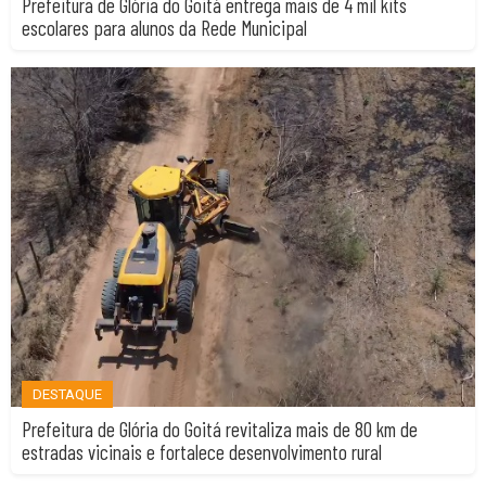
Prefeitura de Glória do Goitá entrega mais de 4 mil kits
escolares para alunos da Rede Municipal
DESTAQUE
Prefeitura de Glória do Goitá revitaliza mais de 80 km de
estradas vicinais e fortalece desenvolvimento rural