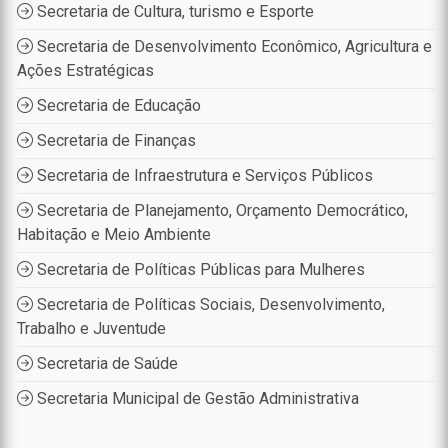
Secretaria de Cultura, turismo e Esporte
Secretaria de Desenvolvimento Econômico, Agricultura e
Ações Estratégicas
Secretaria de Educação
Secretaria de Finanças
Secretaria de Infraestrutura e Serviços Públicos
Secretaria de Planejamento, Orçamento Democrático,
Habitação e Meio Ambiente
Secretaria de Políticas Públicas para Mulheres
Secretaria de Políticas Sociais, Desenvolvimento,
Trabalho e Juventude
Secretaria de Saúde
Secretaria Municipal de Gestão Administrativa