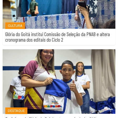
CULTURA
Glória do Goitá institui Comissão de Seleção da PNAB e altera
cronograma dos editais do Ciclo 2
DESTAQUE