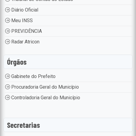
Diário Oficial
Meu INSS
PREVIDÊNCIA
Radar Atricon
Órgãos
Gabinete do Prefeito
Procuradoria Geral do Município
Controladoria Geral do Município
Secretarias