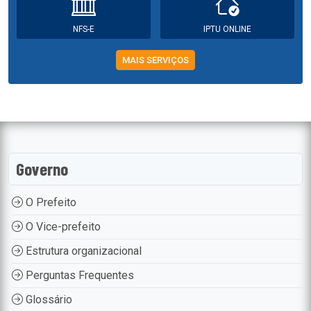
NFS-E
IPTU ONLINE
MAIS SERVIÇOS
Governo
O Prefeito
O Vice-prefeito
Estrutura organizacional
Perguntas Frequentes
Glossário