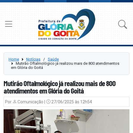
Home
Notícias
⠀/⠀
Saúde
Mutirão Oftalmológico já realizou mais de 800 atendimentos
em Glória do Goitá
Mutirão Oftalmológico já realizou mais de 800
atendimentos em Glória do Goitá
Por
Comunicação |
27/06/2025 às 12h54