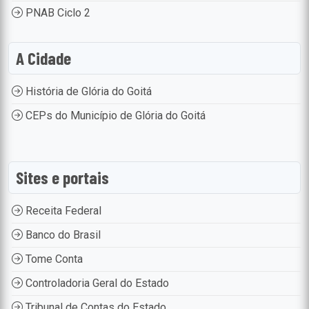
PNAB Ciclo 2
A Cidade
História de Glória do Goitá
CEPs do Município de Glória do Goitá
Sites e portais
Receita Federal
Banco do Brasil
Tome Conta
Controladoria Geral do Estado
Tribunal de Contas do Estado