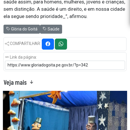
saúde assim, para homens, mulheres, jovens e crianças,
sem distinção. A saúde é um direito, e em nossa cidade
ela segue sendo prioridade_”, afirmou.
Glória do Goitá
Saúde
COMPARTILHAR:
Link da página:
Veja mais