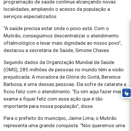
programação de saúde continue alcançando novas
localidades, ampliando o acesso da população a
serviços especializados.
“A saúde precisa estar onde o povo está. Com o
Mutirão, conseguimos descentralizar o atendimento
oftalmológico e levar mais dignidade ao nosso povo”,
destacou a secretária de Saúde, Simone Chaves.
Segundo dados da Organização Mundial da Saúde
(OMS), 285 milhões de pessoas no mundo têm a visão
prejudicada. A moradora de Glória do Goitá, Berenice
Barbosa, é uma dessas pessoas. Ela sofre de catarata e
ficou feliz com o atendimento. “Eu vim aqui fazer meu
exame e fiquei feliz com essa ação que é tão
importante para nossa população”, disse.
Para o prefeito do município, Jaime Lima, o Mutirão
representa uma grande conquista. “Nós queremos uma