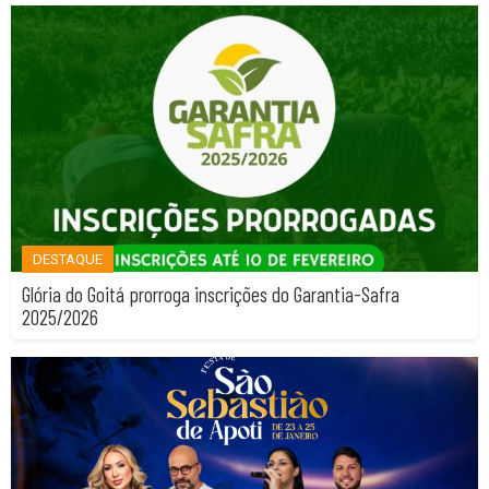
DESTAQUE
Glória do Goitá prorroga inscrições do Garantia-Safra
2025/2026