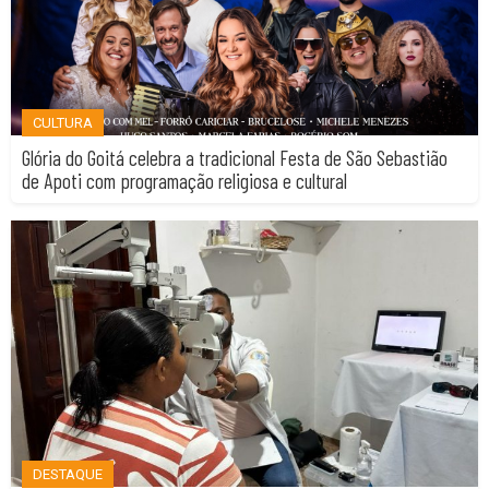
CULTURA
Glória do Goitá celebra a tradicional Festa de São Sebastião
de Apoti com programação religiosa e cultural
DESTAQUE