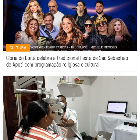
CULTURA
Glória do Goitá celebra a tradicional Festa de São Sebastião
de Apoti com programação religiosa e cultural