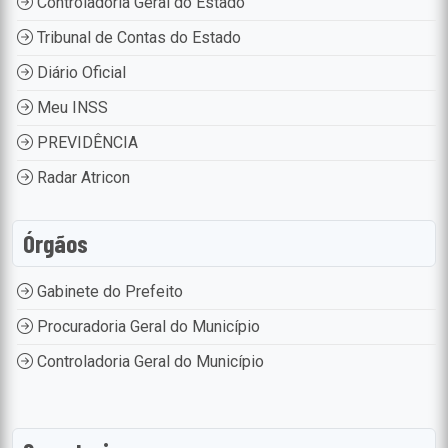
Controladoria Geral do Estado
Tribunal de Contas do Estado
Diário Oficial
Meu INSS
PREVIDÊNCIA
Radar Atricon
Órgãos
Gabinete do Prefeito
Procuradoria Geral do Município
Controladoria Geral do Município