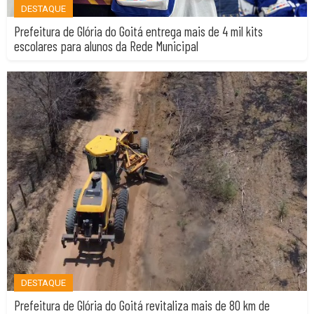
DESTAQUE
Prefeitura de Glória do Goitá entrega mais de 4 mil kits
escolares para alunos da Rede Municipal
DESTAQUE
Prefeitura de Glória do Goitá revitaliza mais de 80 km de