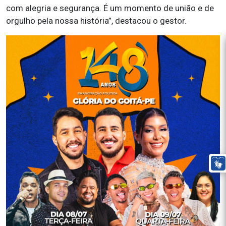
com alegria e segurança. É um momento de união e de
orgulho pela nossa história”, destacou o gestor.