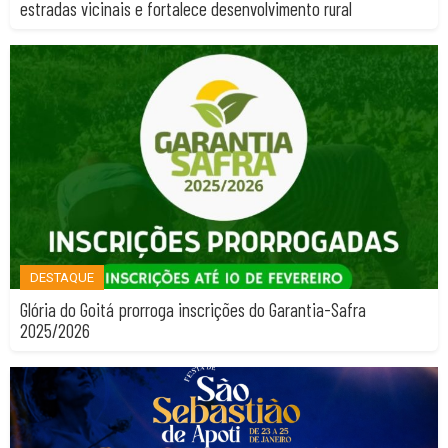
estradas vicinais e fortalece desenvolvimento rural
DESTAQUE
Glória do Goitá prorroga inscrições do Garantia-Safra
2025/2026