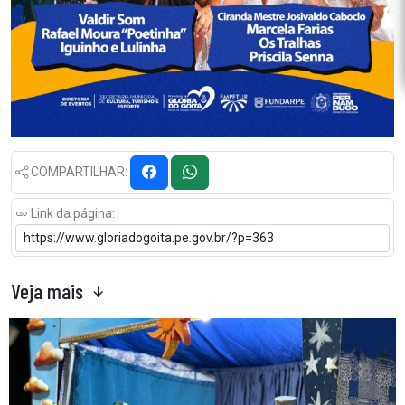
COMPARTILHAR:
Link da página:
Veja mais