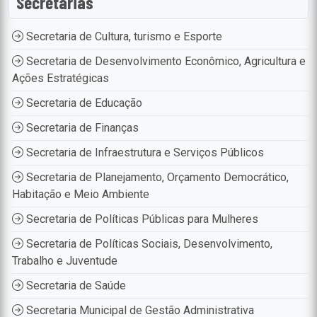
Secretarias
Secretaria de Cultura, turismo e Esporte
Secretaria de Desenvolvimento Econômico, Agricultura e
Ações Estratégicas
Secretaria de Educação
Secretaria de Finanças
Secretaria de Infraestrutura e Serviços Públicos
Secretaria de Planejamento, Orçamento Democrático,
Habitação e Meio Ambiente
Secretaria de Políticas Públicas para Mulheres
Secretaria de Políticas Sociais, Desenvolvimento,
Trabalho e Juventude
Secretaria de Saúde
Secretaria Municipal de Gestão Administrativa