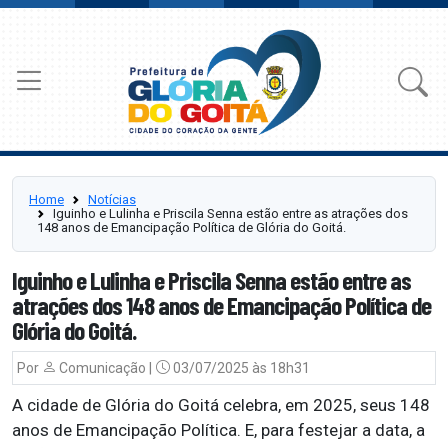
Home
Notícias
Iguinho e Lulinha e Priscila Senna estão entre as atrações dos
148 anos de Emancipação Política de Glória do Goitá.
Iguinho e Lulinha e Priscila Senna estão entre as
atrações dos 148 anos de Emancipação Política de
Glória do Goitá.
Por
Comunicação |
03/07/2025 às 18h31
A cidade de Glória do Goitá celebra, em 2025, seus 148
anos de Emancipação Política. E, para festejar a data, a