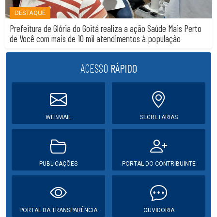
DESTAQUE
Prefeitura de Glória do Goitá realiza a ação Saúde Mais Perto
de Você com mais de 10 mil atendimentos à população
ACESSO
RÁPIDO
WEBMAIL
SECRETARIAS
PUBLICAÇÕES
PORTAL DO CONTRIBUINTE
PORTAL DA TRANSPARÊNCIA
OUVIDORIA