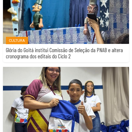
CULTURA
Glória do Goitá institui Comissão de Seleção da PNAB e altera
cronograma dos editais do Ciclo 2