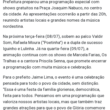
Prefeitura preparou uma programação especial com
shows gratuitos na Praça Joaquim Nabuco, no centro
da cidade. As apresentações ocorrerão a partir das 20h,
reunindo artistas locais e grandes nomes da música
nordestina.
Na próxima terça-feira (08/07), sobem ao palco Valdir
Som, Rafaela Moura (“Poetinha”) e a dupla de sucesso
Iguinho e Lulinha. Já na quarta-feira (09/07), a
animação continua com os shows de Marcela Farias, Os
Tralhas e a cantora Priscila Senna, que promete encerrar
a programação com muita música e celebração.
Para o prefeito Jaime Lima, o evento é uma celebração
pensada para todo o povo da cidade, sem distinção.
“Essa é uma festa da família gloriense, democrática,
feita para todos. Pensamos em uma programação que
valoriza nossos artistas locais, mas que também traz
grandes atrações para que o povo de Glória comemore