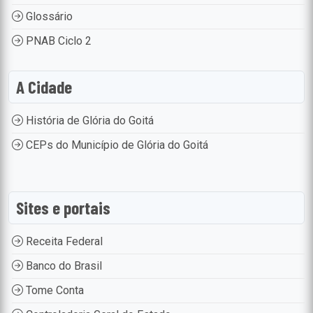
Glossário
PNAB Ciclo 2
A Cidade
História de Glória do Goitá
CEPs do Município de Glória do Goitá
Sites e portais
Receita Federal
Banco do Brasil
Tome Conta